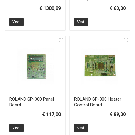
€ 1380,89
€ 63,00
Vedi
Vedi
ROLAND SP-300 Panel
ROLAND SP-300 Heater
Board
Control Board
€ 117,00
€ 89,00
Vedi
Vedi