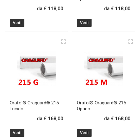
da € 118,00
da € 118,00
Vedi
Vedi
Orafol® Oraguard® 215
Orafol® Oraguard® 215
Lucido
Opaco
da € 168,00
da € 168,00
Vedi
Vedi