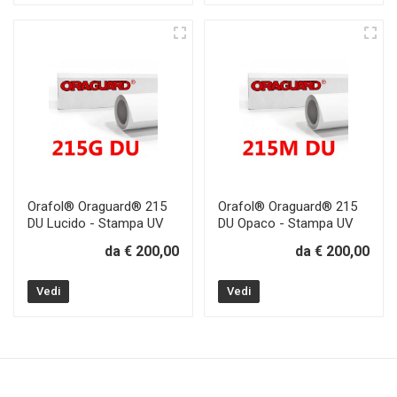
Orafol® Oraguard® 215
Orafol® Oraguard® 215
DU Lucido - Stampa UV
DU Opaco - Stampa UV
da € 200,00
da € 200,00
Vedi
Vedi