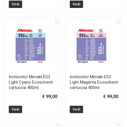
Vedi
Vedi
Inchiostro Mimaki ES3
Inchiostro Mimaki ES3
Light Cyano Ecosolvent
Light Magenta Ecosolvent
cartuccia 400ml
cartuccia 400ml
€ 99,00
€ 99,00
Vedi
Vedi