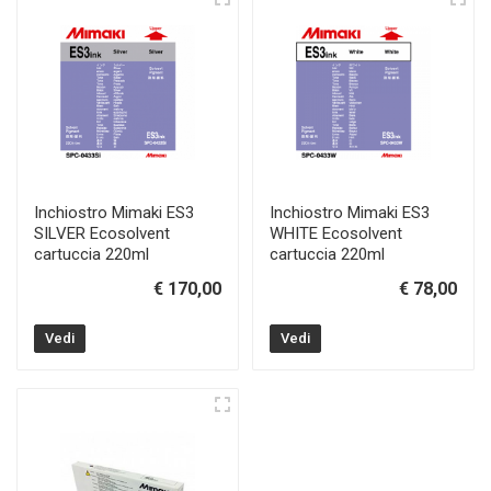
Inchiostro Mimaki ES3
Inchiostro Mimaki ES3
SILVER Ecosolvent
WHITE Ecosolvent
cartuccia 220ml
cartuccia 220ml
€ 170,00
€ 78,00
Vedi
Vedi