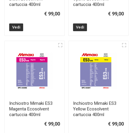
cartuccia 400ml
cartuccia 400ml
€ 99,00
€ 99,00
Vedi
Vedi
Inchiostro Mimaki ES3
Inchiostro Mimaki ES3
Magenta Ecosolvent
Yellow Ecosolvent
cartuccia 400ml
cartuccia 400ml
€ 99,00
€ 99,00