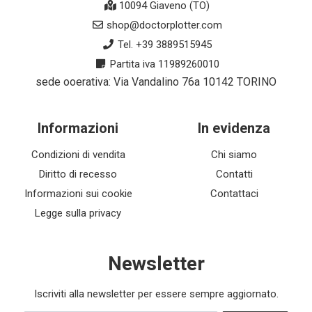
10094 Giaveno (TO)
shop@doctorplotter.com
Tel. +39 3889515945
Partita iva 11989260010
sede ooerativa: Via Vandalino 76a 10142 TORINO
Informazioni
In evidenza
Condizioni di vendita
Chi siamo
Diritto di recesso
Contatti
Informazioni sui cookie
Contattaci
Legge sulla privacy
Newsletter
Iscriviti alla newsletter per essere sempre aggiornato.