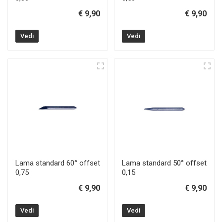
€ 9,90
€ 9,90
Vedi
Vedi
Lama standard 60° offset
Lama standard 50° offset
0,75
0,15
€ 9,90
€ 9,90
Vedi
Vedi