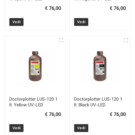
€ 76,00
€ 76,00
Vedi
Vedi
Doctorplotter LUS-120 1
Doctorplotter LUS-120 1
lt. Yellow UV-LED
lt. Black UV-LED
€ 76,00
€ 76,00
Vedi
Vedi