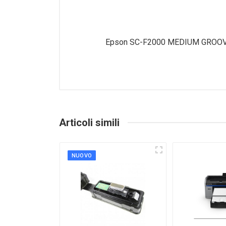
Epson SC-F2000 MEDIUM GROO
Articoli simili
NUOVO