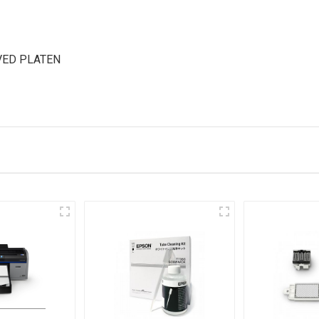
VED PLATEN