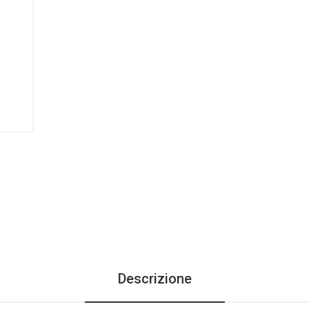
Descrizione