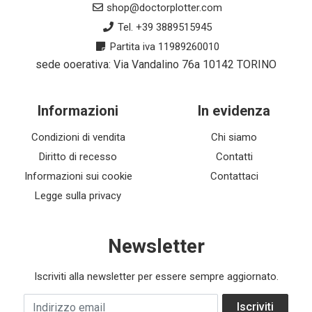
shop@doctorplotter.com
Tel. +39 3889515945
Partita iva 11989260010
sede ooerativa: Via Vandalino 76a 10142 TORINO
Informazioni
In evidenza
Condizioni di vendita
Chi siamo
Diritto di recesso
Contatti
Informazioni sui cookie
Contattaci
Legge sulla privacy
Newsletter
Iscriviti alla newsletter per essere sempre aggiornato.
Indirizzo email
Iscriviti