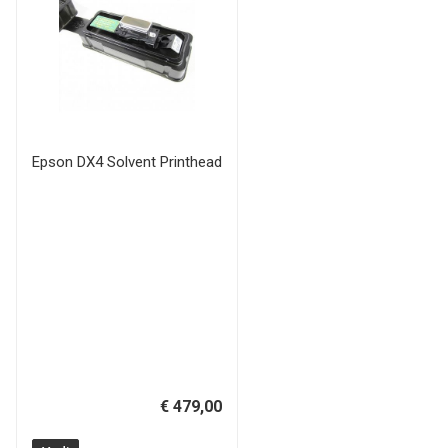
Epson DX4 Solvent Printhead
€ 479,00