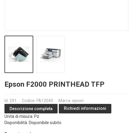
Epson F2000 PRINTHEAD TFP
Id: 291
Codice: FA12040
Marca: epson
Richiedi informazioni
Descrizione completa
Unità di misura: Pz
Disponibilità: Disponibile subito