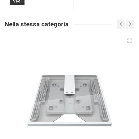
Vedi
Nella stessa categoria