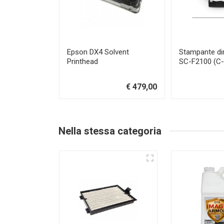
Epson DX4 Solvent
Stampante di
Printhead
SC-F2100 (C
€ 479,00
Nella stessa categoria