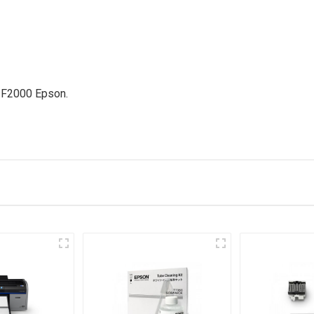
ua F2000 Epson.