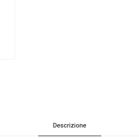
Descrizione