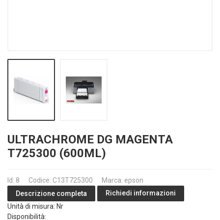
ULTRACHROME DG MAGENTA
T725300 (600ML)
Id: 8
Codice: C13T725300
Marca: epson
Richiedi informazioni
Descrizione completa
Unità di misura: Nr
Disponibilità: