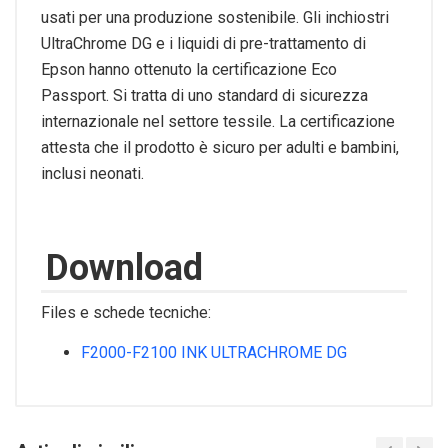
usati per una produzione sostenibile. Gli inchiostri
UltraChrome DG e i liquidi di pre-trattamento di
Epson hanno ottenuto la certificazione Eco
Passport. Si tratta di uno standard di sicurezza
internazionale nel settore tessile. La certificazione
attesta che il prodotto è sicuro per adulti e bambini,
inclusi neonati.
Download
Files e schede tecniche:
F2000-F2100 INK ULTRACHROME DG