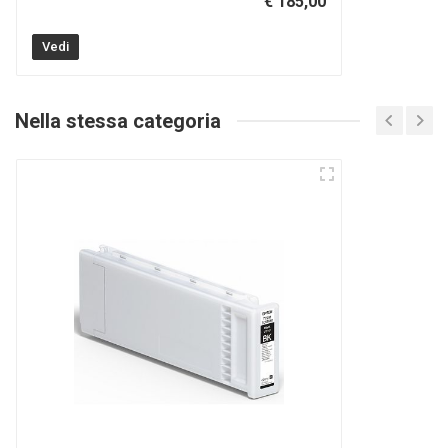
€ 185,00
Vedi
Nella stessa categoria