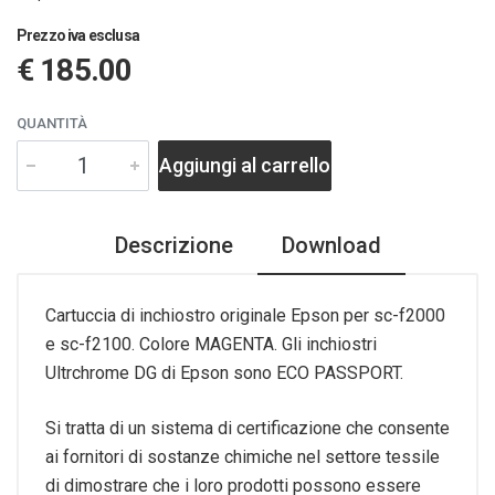
Prezzo iva esclusa
€ 185.00
QUANTITÀ
Aggiungi al carrello
Descrizione
Download
Cartuccia di inchiostro originale Epson per sc-f2000
e sc-f2100. Colore MAGENTA. Gli inchiostri
Ultrchrome DG di Epson sono ECO PASSPORT.
Si tratta di un sistema di certificazione che consente
ai fornitori di sostanze chimiche nel settore tessile
di dimostrare che i loro prodotti possono essere