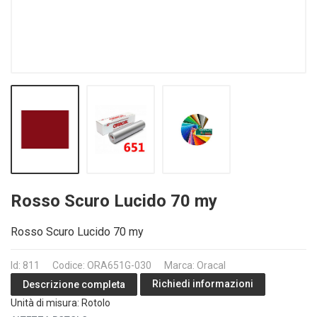
Rosso Scuro Lucido 70 my
Rosso Scuro Lucido 70 my
Id: 811
Codice: ORA651G-030
Marca: Oracal
Richiedi informazioni
Descrizione completa
Unità di misura: Rotolo