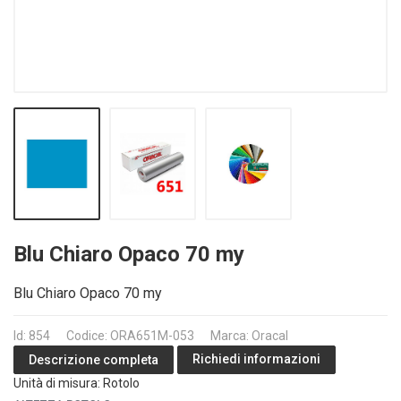
Blu Chiaro Opaco 70 my
Blu Chiaro Opaco 70 my
Id: 854
Codice: ORA651M-053
Marca: Oracal
Richiedi informazioni
Descrizione completa
Unità di misura: Rotolo