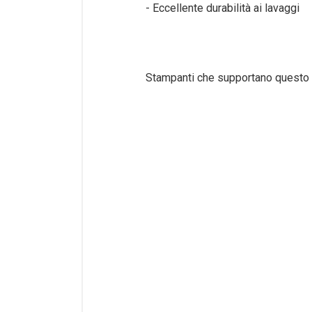
- Eccellente durabilità ai lavaggi
Stampanti che supportano questo i