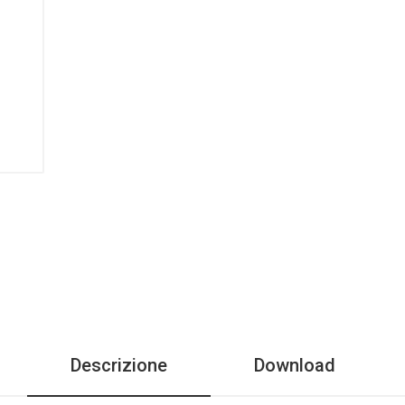
Descrizione
Download