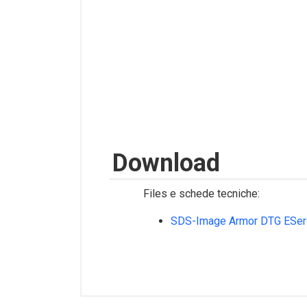
Download
Files e schede tecniche:
SDS-Image Armor DTG ESer