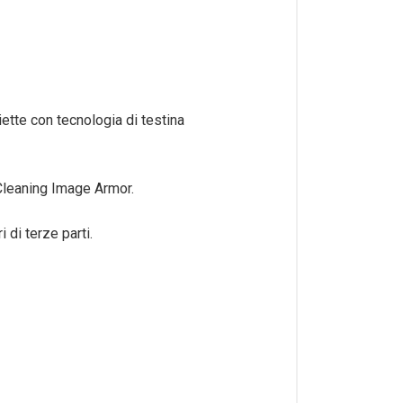
ette con tecnologia di testina
 Cleaning Image Armor.
 di terze parti.