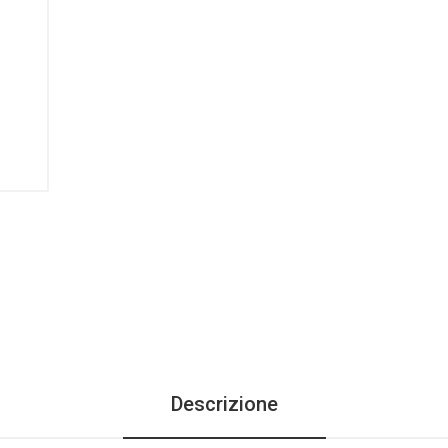
Descrizione