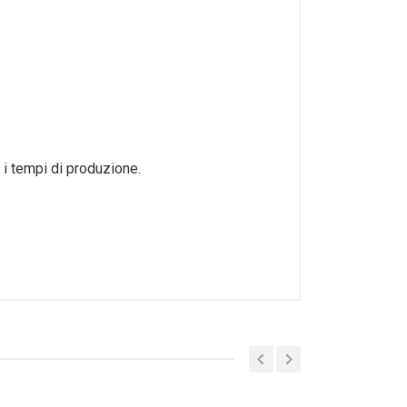
 i tempi di produzione.