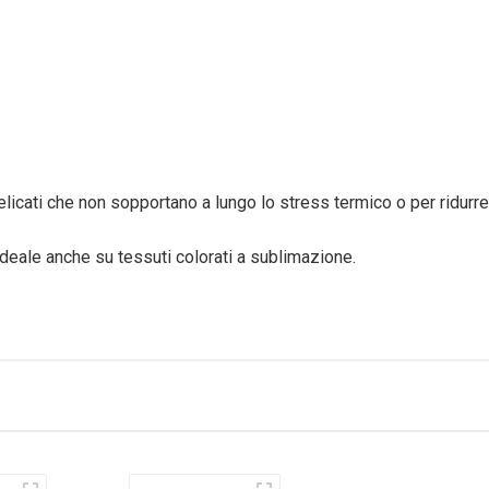
elicati che non sopportano a lungo lo stress termico o per ridurre
ideale anche su tessuti colorati a sublimazione.