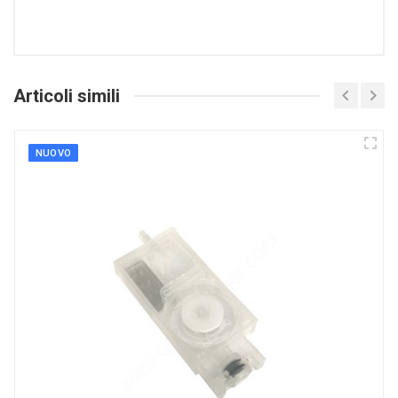
Articoli simili
NUOVO