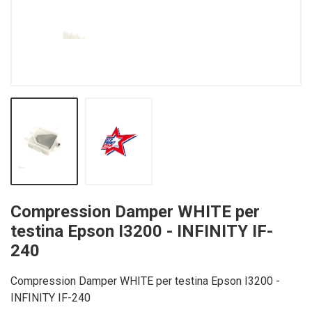
Compression Damper WHITE per
testina Epson I3200 - INFINITY IF-
240
Compression Damper WHITE per testina Epson I3200 -
INFINITY IF-240