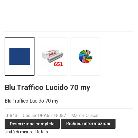
Blu Traffico Lucido 70 my
Blu Traffico Lucido 70 my
Id: 843
Codice: ORA651G-057
Marca: Oracal
Richiedi informazioni
Descrizione completa
Unità di misura: Rotolo