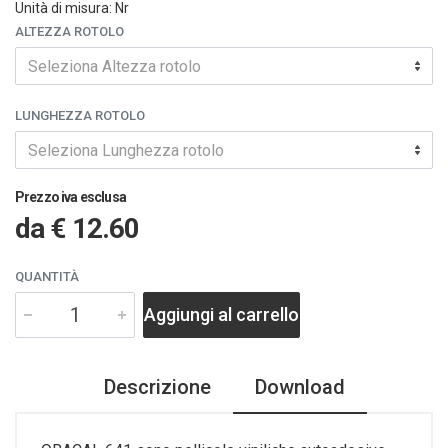
Unità di misura: Nr
ALTEZZA ROTOLO
Seleziona Altezza rotolo
LUNGHEZZA ROTOLO
Seleziona Lunghezza rotolo
Prezzo iva esclusa
da
€ 12.60
QUANTITÀ
Aggiungi al carrello
Descrizione
Download