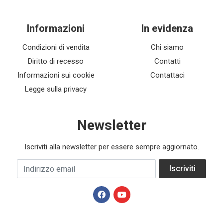
Informazioni
In evidenza
Condizioni di vendita
Chi siamo
Diritto di recesso
Contatti
Informazioni sui cookie
Contattaci
Legge sulla privacy
Newsletter
Iscriviti alla newsletter per essere sempre aggiornato.
Indirizzo email
Iscriviti