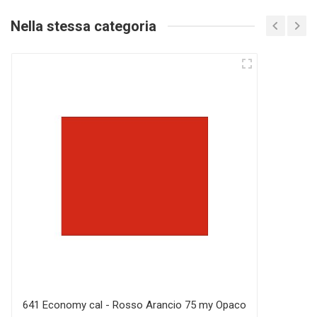
Nella stessa categoria
641 Economy cal - Rosso Arancio 75 my Opaco