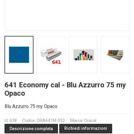
641 Economy cal - Blu Azzurro 75 my
Opaco
Blu Azzurro 75 my Opaco
Id: 638
Codice: ORA641M-052
Marca: Oracal
Richiedi informazioni
Descrizione completa