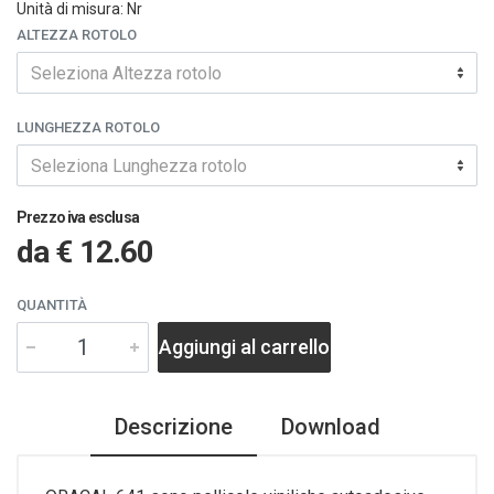
Unità di misura: Nr
ALTEZZA ROTOLO
Seleziona Altezza rotolo
LUNGHEZZA ROTOLO
Seleziona Lunghezza rotolo
Prezzo iva esclusa
da
€ 12.60
QUANTITÀ
Aggiungi al carrello
Descrizione
Download