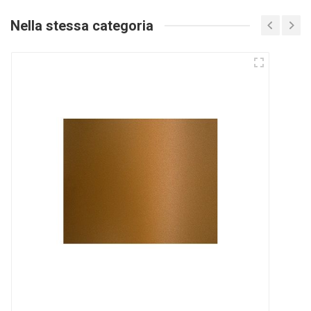
Nella stessa categoria