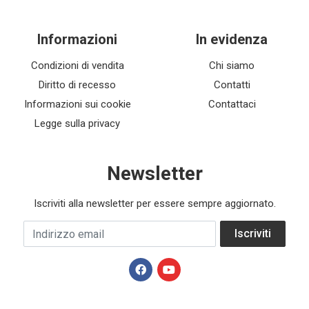
Informazioni
In evidenza
Condizioni di vendita
Chi siamo
Diritto di recesso
Contatti
Informazioni sui cookie
Contattaci
Legge sulla privacy
Newsletter
Iscriviti alla newsletter per essere sempre aggiornato.
Indirizzo email
Iscriviti