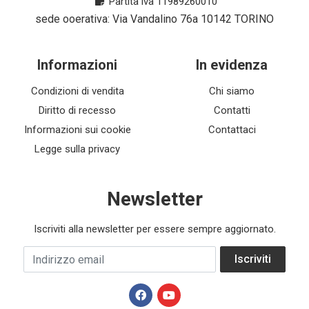
Partita iva 11989260010
sede ooerativa: Via Vandalino 76a 10142 TORINO
Informazioni
In evidenza
Condizioni di vendita
Chi siamo
Diritto di recesso
Contatti
Informazioni sui cookie
Contattaci
Legge sulla privacy
Newsletter
Iscriviti alla newsletter per essere sempre aggiornato.
Indirizzo email
Iscriviti