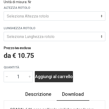
Unità di misura: Nr
ALTEZZA ROTOLO
Seleziona Altezza rotolo
LUNGHEZZA ROTOLO
Seleziona Lunghezza rotolo
Prezzo iva esclusa
da
€ 10.75
QUANTITÀ
Aggiungi al carrello
Descrizione
Download