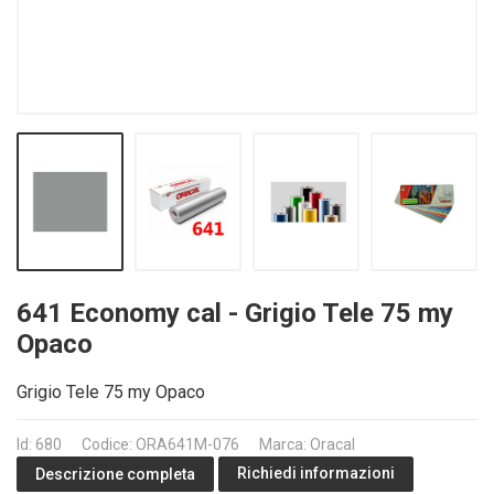
641 Economy cal - Grigio Tele 75 my
Opaco
Grigio Tele 75 my Opaco
Id: 680
Codice: ORA641M-076
Marca: Oracal
Richiedi informazioni
Descrizione completa