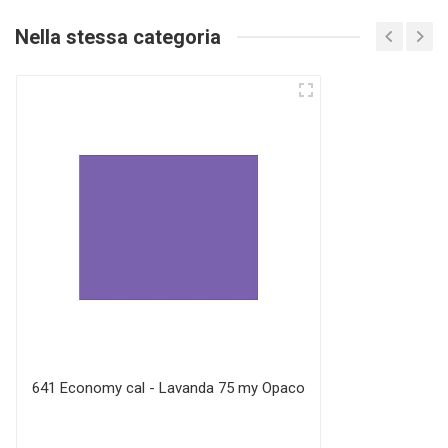
Nella stessa categoria
641 Economy cal - Lavanda 75 my Opaco