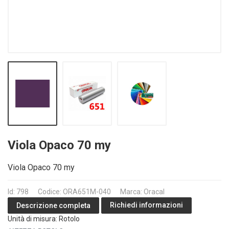
Viola Opaco 70 my
Viola Opaco 70 my
Id: 798
Codice: ORA651M-040
Marca: Oracal
Richiedi informazioni
Descrizione completa
Unità di misura: Rotolo