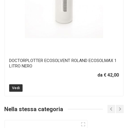
DOCTORPLOTTER ECOSOLVENT ROLAND ECOSOLMAX 1
LITRO NERO
da € 42,00
Vedi
Nella stessa categoria