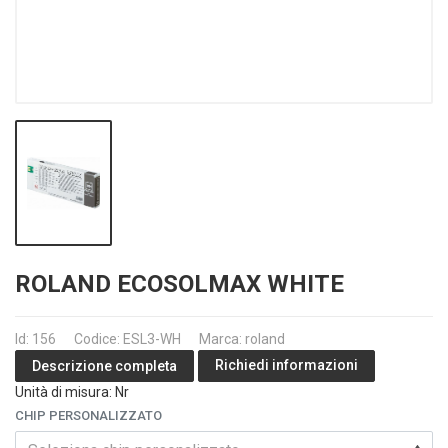
ROLAND ECOSOLMAX WHITE
Id: 156
Codice: ESL3-WH
Marca: roland
Richiedi informazioni
Descrizione completa
Unità di misura: Nr
CHIP PERSONALIZZATO