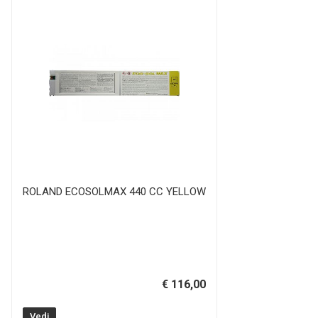
ROLAND ECOSOLMAX 440 CC YELLOW
€ 116,00
Vedi