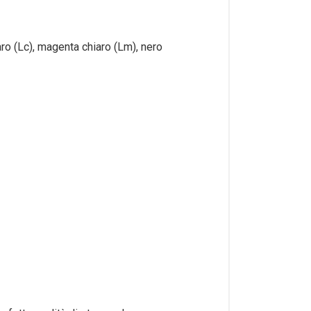
aro (Lc), magenta chiaro (Lm), nero