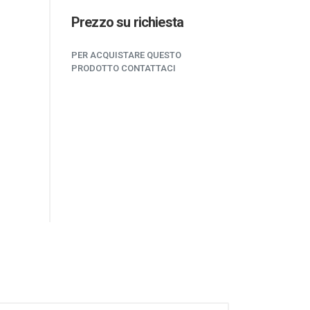
Prezzo su richiesta
PER ACQUISTARE QUESTO
PRODOTTO CONTATTACI