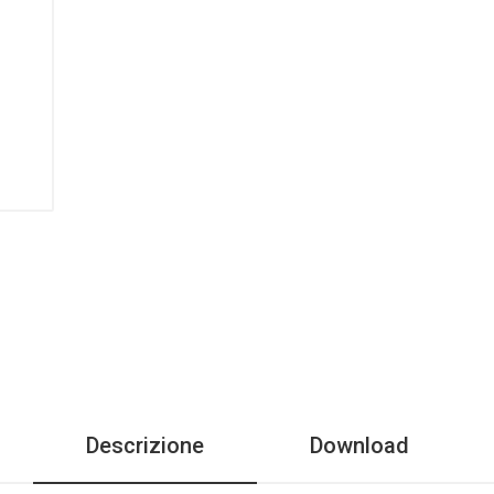
Descrizione
Download