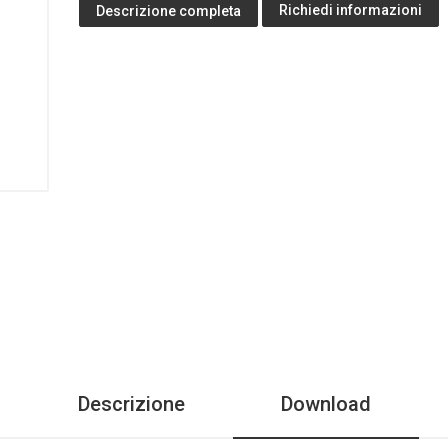
Richiedi informazioni
Descrizione completa
Descrizione
Download