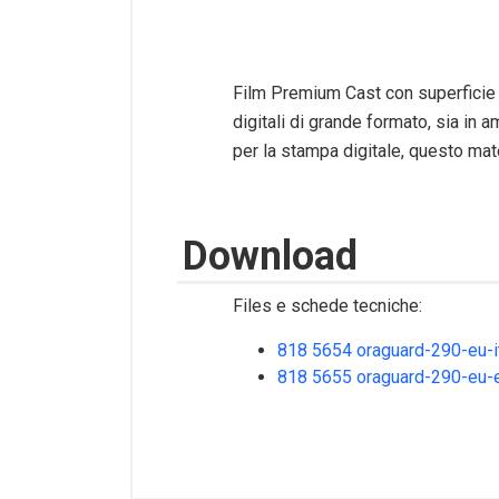
Film Premium Cast con superficie 
digitali di grande formato, sia in 
per la stampa digitale, questo mater
Download
Files e schede tecniche:
818 5654 oraguard-290-eu-i
818 5655 oraguard-290-eu-