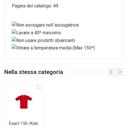
Pagina del catalogo: 49
Nella stessa categoria
Exact 150 /Kids