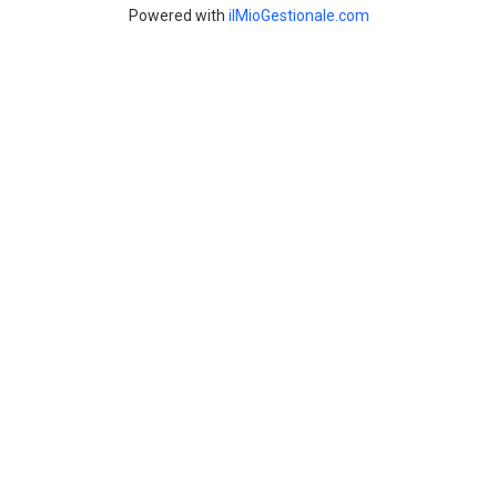
Powered with
ilMioGestionale.com