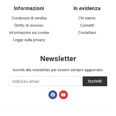
Informazioni
In evidenza
Condizioni di vendita
Chi siamo
Diritto di recesso
Contatti
Informazioni sui cookie
Contattaci
Legge sulla privacy
Newsletter
Iscriviti alla newsletter per essere sempre aggiornato.
Indirizzo email
Iscriviti