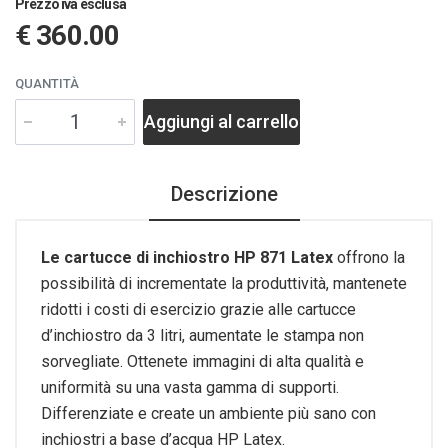
Prezzo iva esclusa
€ 360.00
QUANTITÀ
Aggiungi al carrello
Descrizione
Le cartucce di inchiostro HP 871 Latex
offrono la
possibilità di incrementate la produttività, mantenete
ridotti i costi di esercizio grazie alle cartucce
d’inchiostro da 3 litri, aumentate le stampa non
sorvegliate. Ottenete immagini di alta qualità e
uniformità su una vasta gamma di supporti.
Differenziate e create un ambiente più sano con
inchiostri a base d’acqua HP Latex.