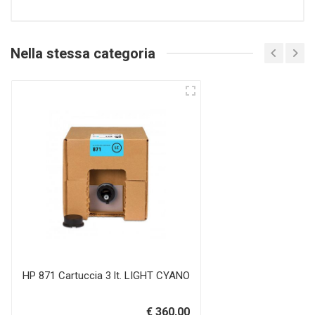
Nella stessa categoria
HP 871 Cartuccia 3 lt. LIGHT CYANO
€ 360,00