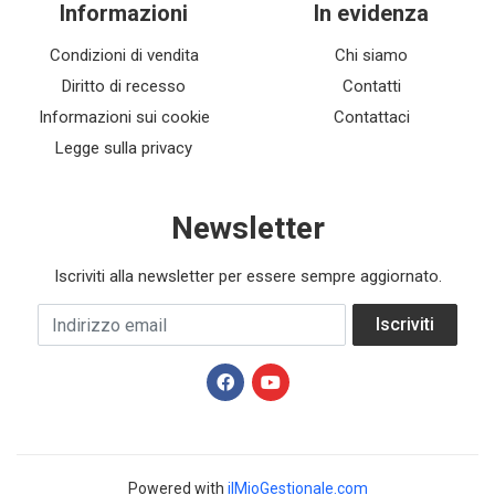
Informazioni
In evidenza
Condizioni di vendita
Chi siamo
Diritto di recesso
Contatti
Informazioni sui cookie
Contattaci
Legge sulla privacy
Newsletter
Iscriviti alla newsletter per essere sempre aggiornato.
Indirizzo email
Iscriviti
Powered with
ilMioGestionale.com