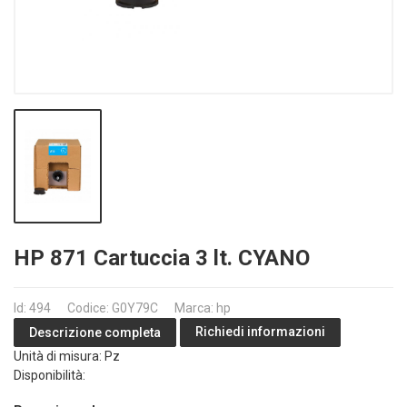
HP 871 Cartuccia 3 lt. CYANO
Id: 494
Codice: G0Y79C
Marca: hp
Richiedi informazioni
Descrizione completa
Unità di misura: Pz
Disponibilità: