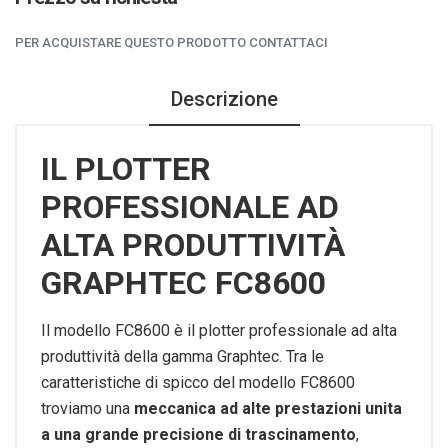
PER ACQUISTARE QUESTO PRODOTTO CONTATTACI
Descrizione
IL PLOTTER
PROFESSIONALE AD
ALTA PRODUTTIVITÀ
GRAPHTEC FC8600
Il modello FC8600 è il plotter professionale ad alta
produttività della gamma Graphtec. Tra le
caratteristiche di spicco del modello FC8600
troviamo una
meccanica ad alte prestazioni unita
a una grande precisione di trascinamento
,