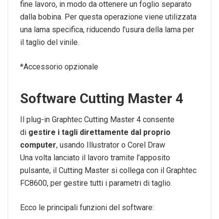
fine lavoro, in modo da ottenere un foglio separato
dalla bobina. Per questa operazione viene utilizzata
una lama specifica, riducendo l’usura della lama per
il taglio del vinile.
*Accessorio opzionale
Software Cutting Master 4
Il plug-in Graphtec Cutting Master 4 consente
di
gestire i tagli direttamente dal proprio
computer
, usando Illustrator o Corel Draw
Una volta lanciato il lavoro tramite l’apposito
pulsante, il Cutting Master si collega con il Graphtec
FC8600, per gestire tutti i parametri di taglio.
Ecco le principali funzioni del software: