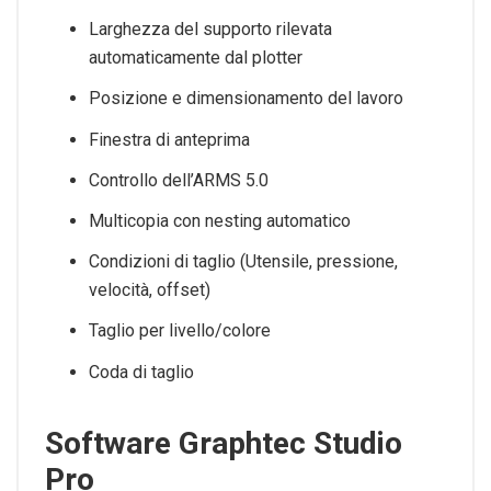
Larghezza del supporto rilevata
automaticamente dal plotter
Posizione e dimensionamento del lavoro
Finestra di anteprima
Controllo dell’ARMS 5.0
Multicopia con nesting automatico
Condizioni di taglio (Utensile, pressione,
velocità, offset)
Taglio per livello/colore
Coda di taglio
Software Graphtec Studio
Pro