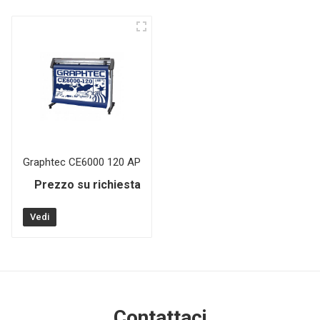
Graphtec CE6000 120 AP
Prezzo su richiesta
Vedi
Contattaci