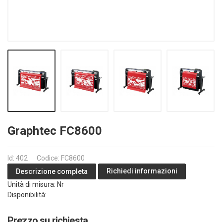
Graphtec FC8600
Id: 402
Codice: FC8600
Richiedi informazioni
Descrizione completa
Unità di misura: Nr
Disponibilità:
Prezzo su richiesta