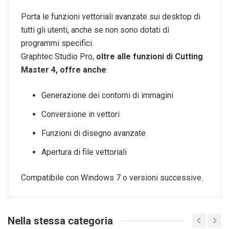
Porta le funzioni vettoriali avanzate sui desktop di
tutti gli utenti, anche se non sono dotati di
programmi specifici.
Graphtec Studio Pro,
oltre alle funzioni di Cutting
Master 4, offre anche
:
Generazione dei contorni di immagini
Conversione in vettori
Funzioni di disegno avanzate
Apertura di file vettoriali
Compatibile con Windows 7 o versioni successive.
Nella stessa categoria