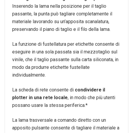
Inserendo la lama nella posizione per il taglio
passante, la punta può tagliare completamente il
materiale lavorando su un’apposita scanalatura,
preservando il piano di taglio e il filo della lama.
La funzione di fustellatura per etichette consente di
eseguire in una sola passata sia il mezzotaglio sul
vinile, che il taglio passante sulla carta siliconata, in
modo da produrre etichette fustellate
individualmente.
La scheda di rete consente di
condividere il
plotter in una rete locale
, in modo che più utenti
possano usare la stessa periferica.*
La lama trasversale a comando diretto con un
apposito pulsante consente di tagliare il materiale a