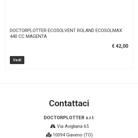
DOCTORPLOTTER ECOSOLVENT ROLAND ECOSOLMAX
440 CC MAGENTA
€ 42,00
Vedi
Contattaci
DOCTORPLOTTER s.r.l.
Via Avigliana 65
10094 Giaveno (TO)