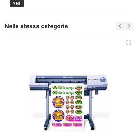
Vedi
Nella stessa categoria