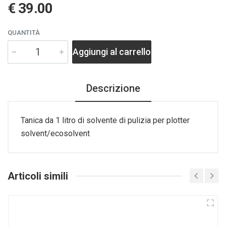
€ 39.00
QUANTITÀ
Aggiungi al carrello
Descrizione
Tanica da 1 litro di solvente di pulizia per plotter
solvent/ecosolvent
Articoli simili