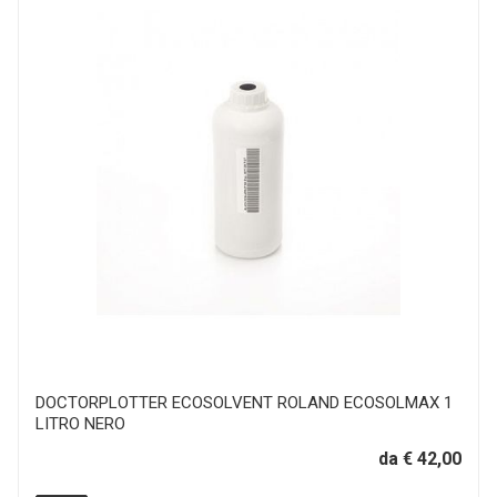
DOCTORPLOTTER ECOSOLVENT ROLAND ECOSOLMAX 1
LITRO NERO
da € 42,00