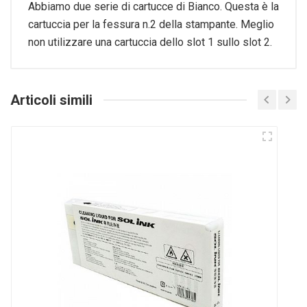
Abbiamo due serie di cartucce di Bianco. Questa è la
cartuccia per la fessura n.2 della stampante. Meglio
non utilizzare una cartuccia dello slot 1 sullo slot 2.
Articoli simili