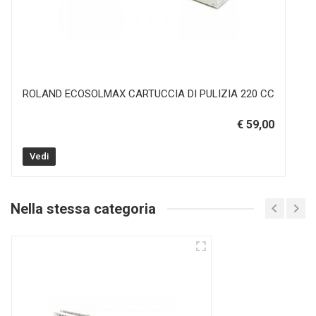
ROLAND ECOSOLMAX CARTUCCIA DI PULIZIA 220 CC
€ 59,00
Vedi
Nella stessa categoria