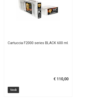
Cartuccia F2000 series BLACK 600 ml.
€ 110,00
Vedi