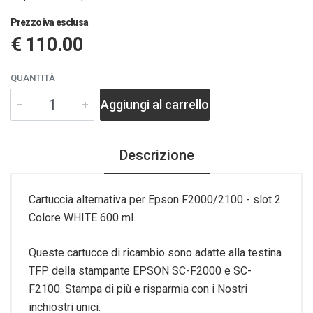
Prezzo iva esclusa
€ 110.00
QUANTITÀ
Aggiungi al carrello
Descrizione
Cartuccia alternativa per Epson F2000/2100 - slot 2
Colore WHITE 600 ml.
Queste cartucce di ricambio sono adatte alla testina
TFP della stampante EPSON SC-F2000 e SC-
F2100. Stampa di più e risparmia con i Nostri
inchiostri unici.