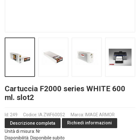
Cartuccia F2000 series WHITE 600
ml. slot2
Id: 249
Codice: IA.ZWF600S2
Marca: IMAGE ARMOR
Richiedi informazioni
Descrizione completa
Unità di misura: Nr
Disponibilità: Disponibile subito