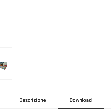
Descrizione
Download