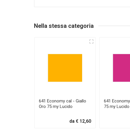
Nella stessa categoria
641 Economy cal - Giallo
641 Economy 
Oro 75 my Lucido
75 my Lucido
da € 12,60