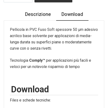
Descrizione
Download
Pellicola in PVC Fuso Soft spessore 50 µm adesivo
acrilico base solvente per applicazioni di media-
lunga durata su superfici piane o moderatamente
curve con o senza rivetti.
Tecnologia
Comply™
per applicazioni più facili e
veloci per un notevole risparmio di tempo
Download
Files e schede tecniche: